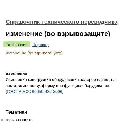
Справочник технического переводчика
изменение (во взрывозащите)
Толкование
Перевод
изменение (во взрывозащите)
изменение
Изменение конструкции оборудования, которое влияет на
части, компоновку, форму или функцию оборудования.
[
ГОСТ Р МЭК 60050-426-2006
]
Тематики
взрывозащита